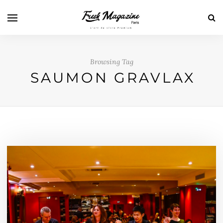
Browsing Tag
SAUMON GRAVLAX