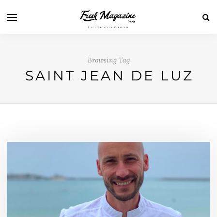
Browsing Tag
SAINT JEAN DE LUZ