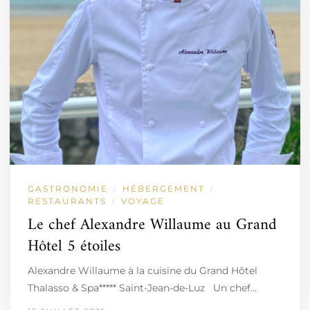
GASTRONOMIE
HÉBERGEMENT
/
/
RESTAURANTS
VOYAGE
/
Le chef Alexandre Willaume au Grand
Hôtel 5 étoiles
Alexandre Willaume à la cuisine du Grand Hôtel
Thalasso & Spa***** Saint-Jean-de-Luz Un chef…