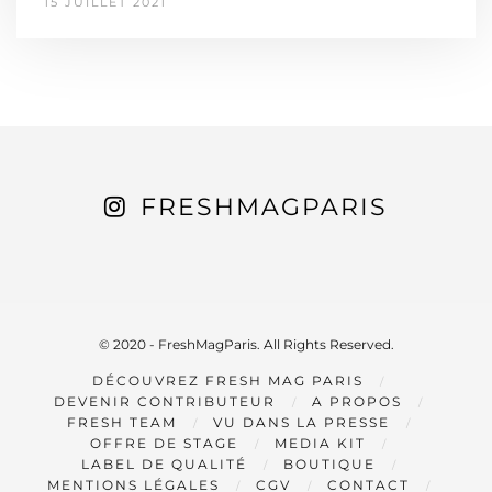
15 JUILLET 2021
FRESHMAGPARIS
© 2020 - FreshMagParis. All Rights Reserved.
DÉCOUVREZ FRESH MAG PARIS
DEVENIR CONTRIBUTEUR
A PROPOS
FRESH TEAM
VU DANS LA PRESSE
OFFRE DE STAGE
MEDIA KIT
LABEL DE QUALITÉ
BOUTIQUE
MENTIONS LÉGALES
CGV
CONTACT