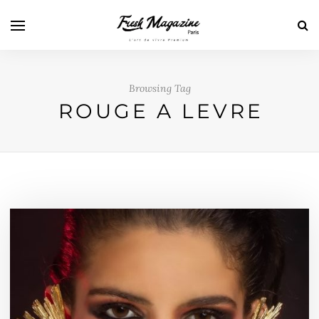
Browsing Tag
ROUGE A LEVRE