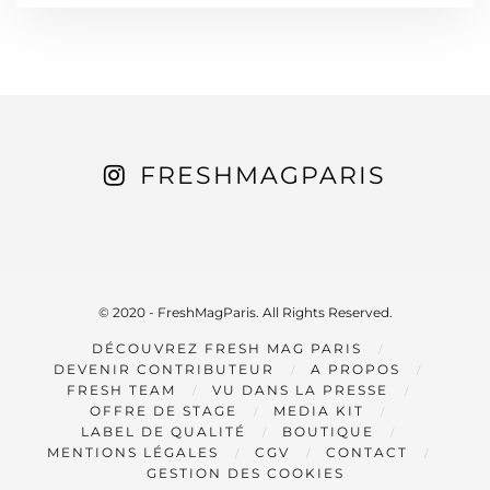
FRESHMAGPARIS
© 2020 - FreshMagParis. All Rights Reserved.
DÉCOUVREZ FRESH MAG PARIS
DEVENIR CONTRIBUTEUR
A PROPOS
FRESH TEAM
VU DANS LA PRESSE
OFFRE DE STAGE
MEDIA KIT
LABEL DE QUALITÉ
BOUTIQUE
MENTIONS LÉGALES
CGV
CONTACT
GESTION DES COOKIES