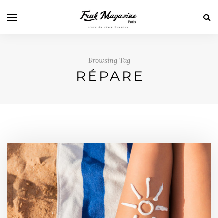
Browsing Tag
RÉPARE