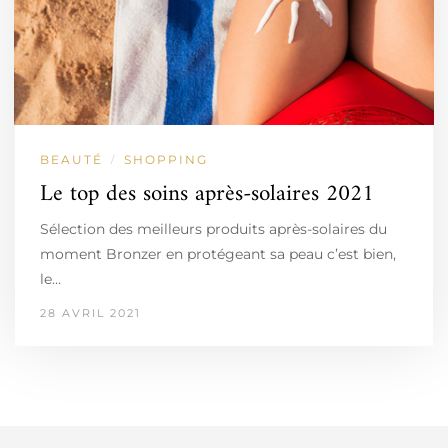
BEAUTÉ
SHOPPING
/
Le top des soins après-solaires 2021
Sélection des meilleurs produits après-solaires du
moment Bronzer en protégeant sa peau c’est bien,
le…
28 AVRIL 2021