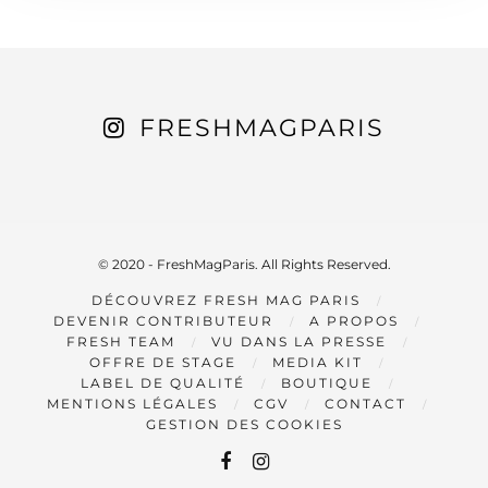
FRESHMAGPARIS
© 2020 - FreshMagParis. All Rights Reserved.
DÉCOUVREZ FRESH MAG PARIS
DEVENIR CONTRIBUTEUR
A PROPOS
FRESH TEAM
VU DANS LA PRESSE
OFFRE DE STAGE
MEDIA KIT
LABEL DE QUALITÉ
BOUTIQUE
MENTIONS LÉGALES
CGV
CONTACT
GESTION DES COOKIES