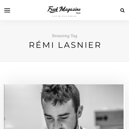
Browsing Tag
RÉMI LASNIER