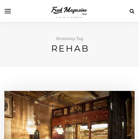
Browsing Tag
REHAB