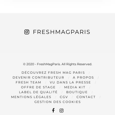
FRESHMAGPARIS
© 2020 - FreshMagParis. All Rights Reserved.
DÉCOUVREZ FRESH MAG PARIS
DEVENIR CONTRIBUTEUR
A PROPOS
FRESH TEAM
VU DANS LA PRESSE
OFFRE DE STAGE
MEDIA KIT
LABEL DE QUALITÉ
BOUTIQUE
MENTIONS LÉGALES
CGV
CONTACT
GESTION DES COOKIES