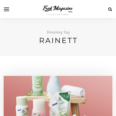
Browsing Tag
RAINETT