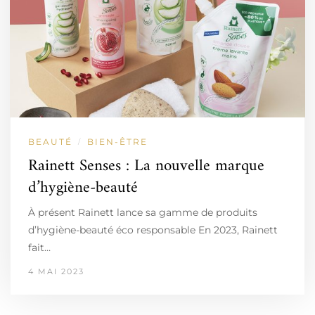
BEAUTÉ
BIEN-ÊTRE
/
Rainett Senses : La nouvelle marque
d’hygiène-beauté
À présent Rainett lance sa gamme de produits
d’hygiène-beauté éco responsable En 2023, Rainett
fait…
4 MAI 2023