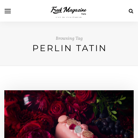
Browsing Tag
PERLIN TATIN