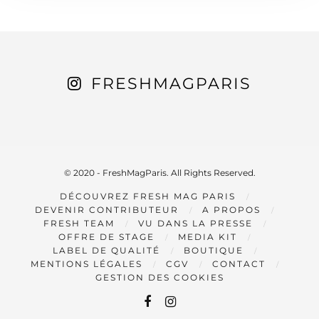
FRESHMAGPARIS
© 2020 - FreshMagParis. All Rights Reserved.
DÉCOUVREZ FRESH MAG PARIS
DEVENIR CONTRIBUTEUR
A PROPOS
FRESH TEAM
VU DANS LA PRESSE
OFFRE DE STAGE
MEDIA KIT
LABEL DE QUALITÉ
BOUTIQUE
MENTIONS LÉGALES
CGV
CONTACT
GESTION DES COOKIES