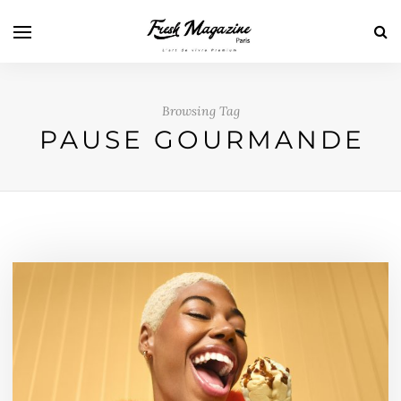
Browsing Tag
PAUSE GOURMANDE