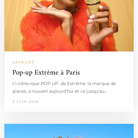
SAVEURS
Pop-up Extrême à Paris
L’i-cône-ique POP UP de Extrême, la marque de
glaces, a rouvert aujourd’hui et ce jusqu’au…
3 JUIN 2026