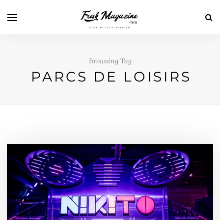
Browsing Tag
PARCS DE LOISIRS