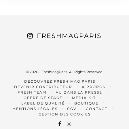
FRESHMAGPARIS
© 2020 - FreshMagParis. All Rights Reserved.
DÉCOUVREZ FRESH MAG PARIS
DEVENIR CONTRIBUTEUR
A PROPOS
FRESH TEAM
VU DANS LA PRESSE
OFFRE DE STAGE
MEDIA KIT
LABEL DE QUALITÉ
BOUTIQUE
MENTIONS LÉGALES
CGV
CONTACT
GESTION DES COOKIES