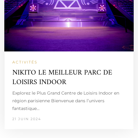
ACTIVITÉS
NIKITO LE MEILLEUR PARC DE
LOISIRS INDOOR
Explorez le Plus Grand Centre de Loisirs Indoor en
région parisienne Bienvenue dans l’univers
fantastique…
21 JUIN 2024