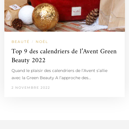
BEAUTÉ
NOËL
/
Top 9 des calendriers de l’Avent Green
Beauty 2022
Quand le plaisir des calendriers de l’Avent s’allie
avec la Green Beauty A l’approche des…
2 NOVEMBRE 2022