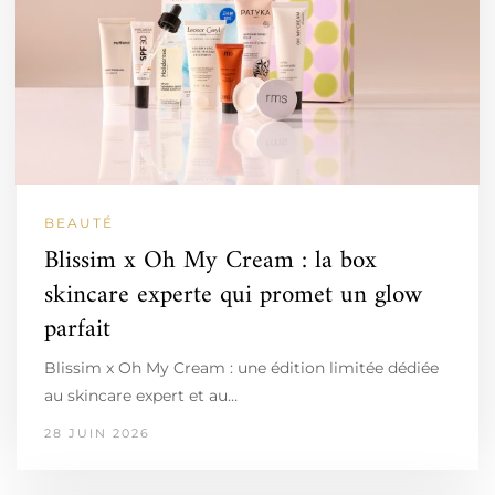
BEAUTÉ
Blissim x Oh My Cream : la box
skincare experte qui promet un glow
parfait
Blissim x Oh My Cream : une édition limitée dédiée
au skincare expert et au…
28 JUIN 2026