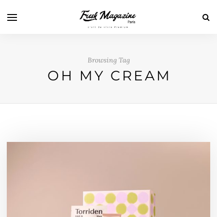
Browsing Tag
OH MY CREAM