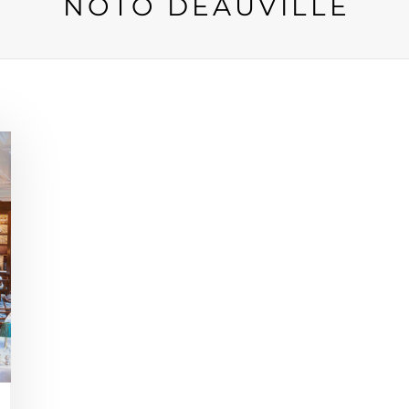
NOTO DEAUVILLE