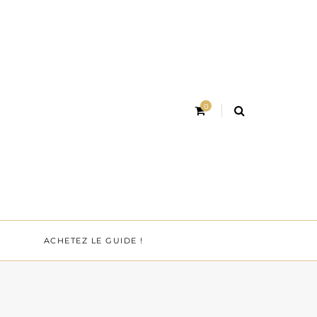
0
ACHETEZ LE GUIDE !