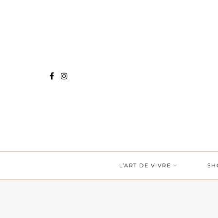
L’ART DE VIVRE
SH