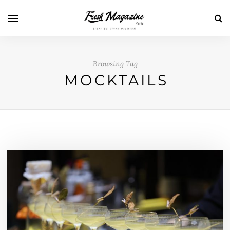
Browsing Tag
MOCKTAILS