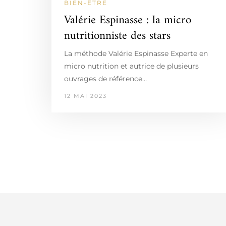
BIEN-ÊTRE
Valérie Espinasse : la micro
nutritionniste des stars
La méthode Valérie Espinasse Experte en
micro nutrition et autrice de plusieurs
ouvrages de référence…
12 MAI 2023