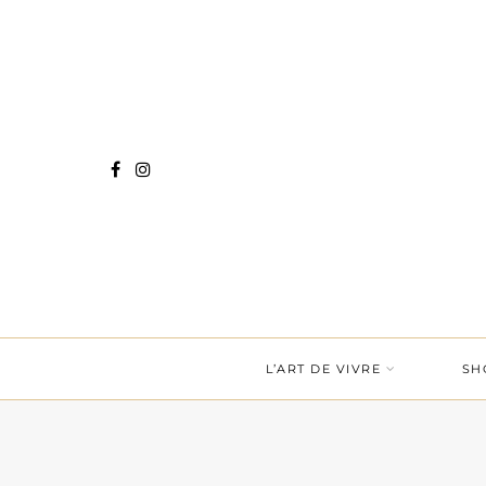
L’ART DE VIVRE
SH