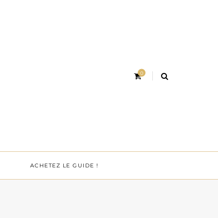
0
ACHETEZ LE GUIDE !