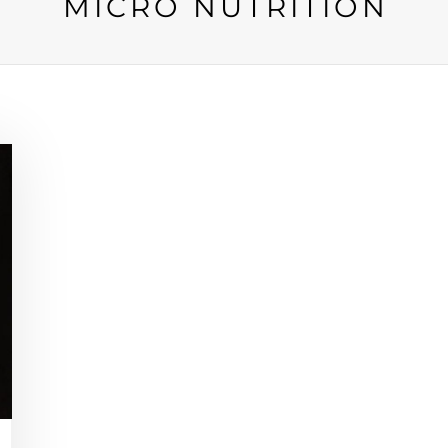
MICRO NUTRITION