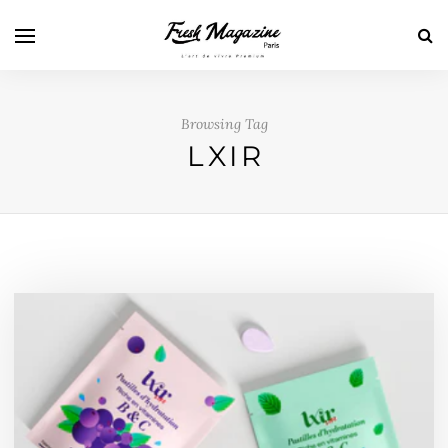
Browsing Tag
LXIR