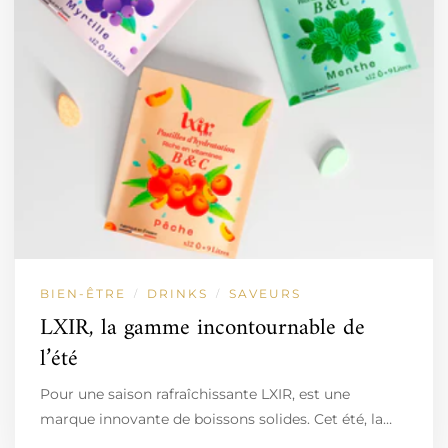
BIEN-ÊTRE
DRINKS
SAVEURS
/
/
LXIR, la gamme incontournable de
l’été
Pour une saison rafraîchissante LXIR, est une
marque innovante de boissons solides. Cet été, la…