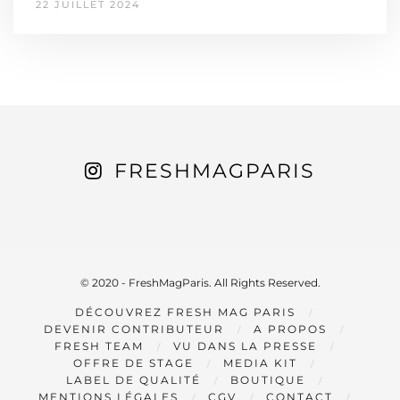
22 JUILLET 2024
FRESHMAGPARIS
© 2020 - FreshMagParis. All Rights Reserved.
DÉCOUVREZ FRESH MAG PARIS
DEVENIR CONTRIBUTEUR
A PROPOS
FRESH TEAM
VU DANS LA PRESSE
OFFRE DE STAGE
MEDIA KIT
LABEL DE QUALITÉ
BOUTIQUE
MENTIONS LÉGALES
CGV
CONTACT