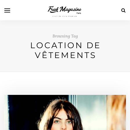
Browsing Tag
LOCATION DE
VÊTEMENTS