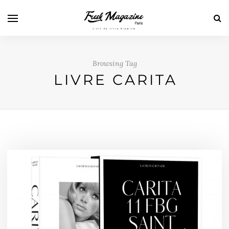
Browsing Tag
LIVRE CARITA