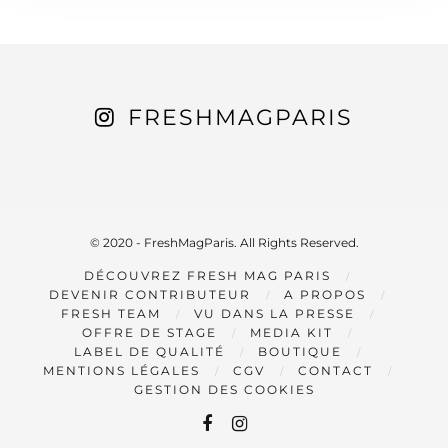
FRESHMAGPARIS
© 2020 - FreshMagParis. All Rights Reserved.
DÉCOUVREZ FRESH MAG PARIS
DEVENIR CONTRIBUTEUR
A PROPOS
FRESH TEAM
VU DANS LA PRESSE
OFFRE DE STAGE
MEDIA KIT
LABEL DE QUALITÉ
BOUTIQUE
MENTIONS LÉGALES
CGV
CONTACT
GESTION DES COOKIES