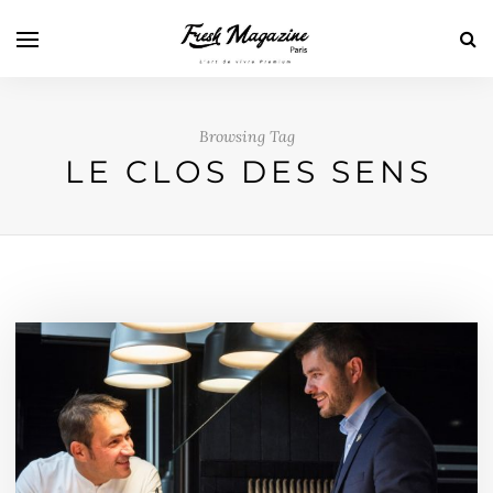
Browsing Tag
LE CLOS DES SENS