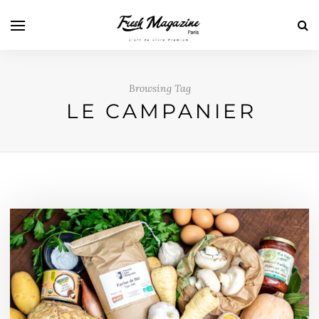
Browsing Tag
LE CAMPANIER