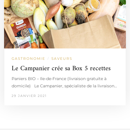
GASTRONOMIE
SAVEURS
/
Le Campanier crée sa Box 5 recettes
Paniers BIO – Ile-de-France (livraison gratuite à
domicile) Le Campanier, spécialiste de la livraison…
29 JANVIER 2021