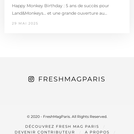
Happy Monkey Birthday : 5 ans de succès pour
Land&Monkeys… et une grande ouverture au…
29 MAI 2025
FRESHMAGPARIS
© 2020 - FreshMagParis. All Rights Reserved.
DÉCOUVREZ FRESH MAG PARIS
DEVENIR CONTRIBUTEUR
A PROPOS