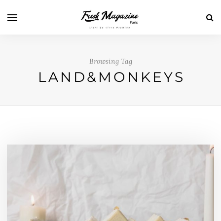
Browsing Tag
LAND&MONKEYS