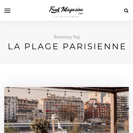
Browsing Tag
LA PLAGE PARISIENNE