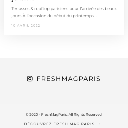
Terrasses & rooftop parisiens pour l’arrivée des beaux
jours À l’occasion du début du printemps,…
10 AVRIL 2022
FRESHMAGPARIS
© 2020 - FreshMagParis. All Rights Reserved.
DÉCOUVREZ FRESH MAG PARIS