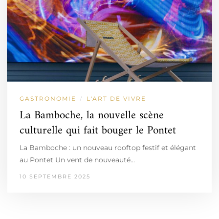
GASTRONOMIE
L'ART DE VIVRE
/
La Bamboche, la nouvelle scène
culturelle qui fait bouger le Pontet
La Bamboche : un nouveau rooftop festif et élégant
au Pontet Un vent de nouveauté…
10 SEPTEMBRE 2025