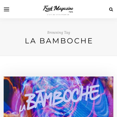
Browsing Tag
LA BAMBOCHE