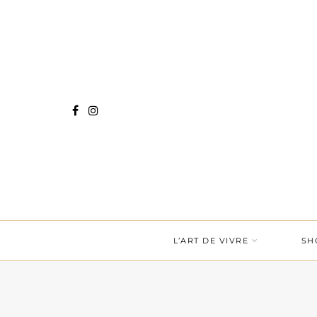
L’ART DE VIVRE
SH