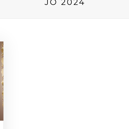
JO 2024