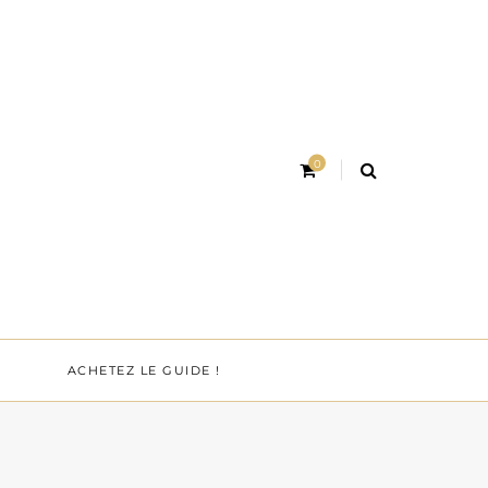
0
ACHETEZ LE GUIDE !