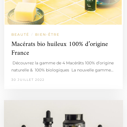
BEAUTÉ
BIEN-ÊTRE
/
Macérats bio huileux 100% d’origine
France
Découvrez la gamme de 4 Macérâts 100% d’origine
naturelle & 100% biologiques La nouvelle gamme…
30 JUILLET 2022