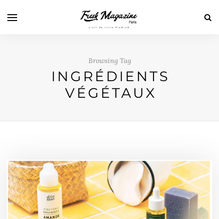
Browsing Tag
INGRÉDIENTS
VÉGÉTAUX