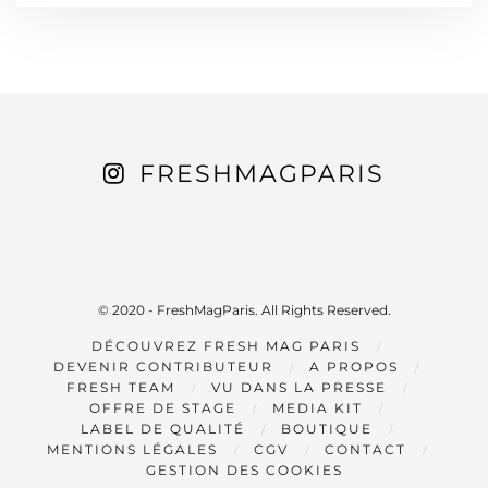
FRESHMAGPARIS
© 2020 - FreshMagParis. All Rights Reserved.
DÉCOUVREZ FRESH MAG PARIS
DEVENIR CONTRIBUTEUR
A PROPOS
FRESH TEAM
VU DANS LA PRESSE
OFFRE DE STAGE
MEDIA KIT
LABEL DE QUALITÉ
BOUTIQUE
MENTIONS LÉGALES
CGV
CONTACT
GESTION DES COOKIES