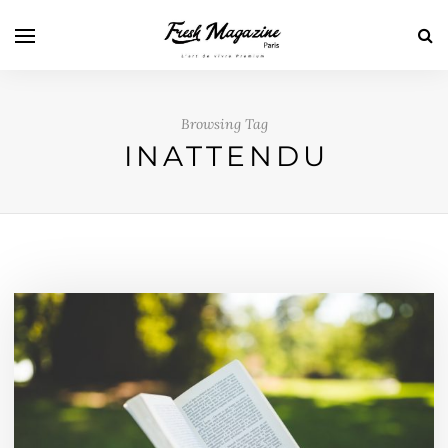
Browsing Tag
INATTENDU