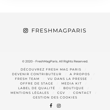
FRESHMAGPARIS
© 2020 - FreshMagParis. All Rights Reserved.
DÉCOUVREZ FRESH MAG PARIS
DEVENIR CONTRIBUTEUR
A PROPOS
FRESH TEAM
VU DANS LA PRESSE
OFFRE DE STAGE
MEDIA KIT
LABEL DE QUALITÉ
BOUTIQUE
MENTIONS LÉGALES
CGV
CONTACT
GESTION DES COOKIES