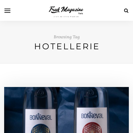
Browsing Tag
HOTELLERIE