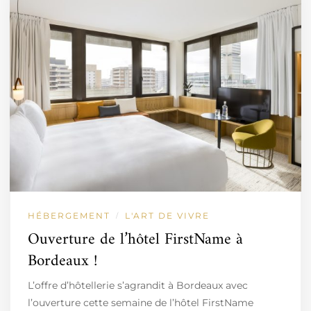
HÉBERGEMENT
L'ART DE VIVRE
/
Ouverture de l’hôtel FirstName à
Bordeaux !
L’offre d’hôtellerie s’agrandit à Bordeaux avec
l’ouverture cette semaine de l’hôtel FirstName