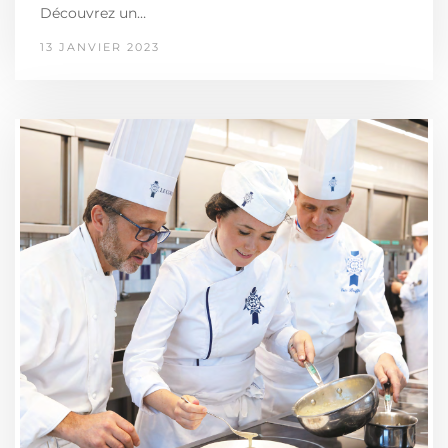
Découvrez un…
13 JANVIER 2023