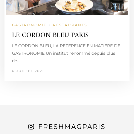
GASTRONOMIE
RESTAURANTS
/
LE CORDON BLEU PARIS
LE CORDON BLEU, LA REFERENCE EN MATIERE DE
GASTRONOMIE Un institut renommé depuis plus
de…
6 JUILLET 2021
FRESHMAGPARIS