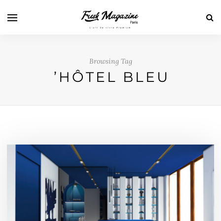
Browsing Tag
’HÔTEL BLEU