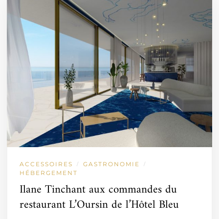
ACCESSOIRES
GASTRONOMIE
/
/
HÉBERGEMENT
Ilane Tinchant aux commandes du
restaurant L’Oursin de l’Hôtel Bleu