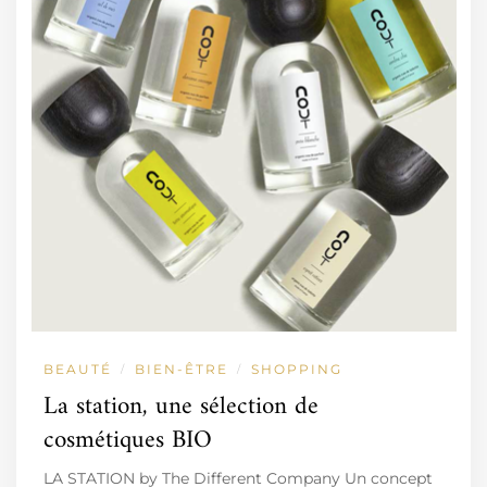
BEAUTÉ
BIEN-ÊTRE
SHOPPING
/
/
La station, une sélection de
cosmétiques BIO
LA STATION by The Different Company Un concept