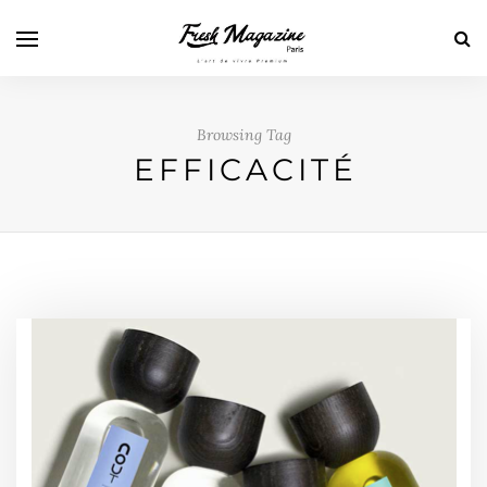
Browsing Tag
EFFICACITÉ