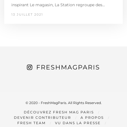
inspirant Le magasin, La Station regroupe des…
13 JUILLET 2021
FRESHMAGPARIS
© 2020 - FreshMagParis. All Rights Reserved.
DÉCOUVREZ FRESH MAG PARIS
DEVENIR CONTRIBUTEUR
A PROPOS
FRESH TEAM
VU DANS LA PRESSE