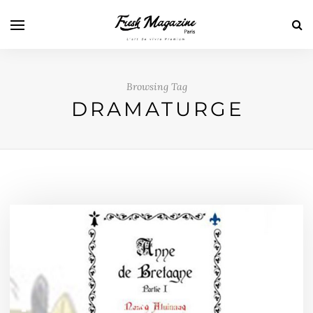
Browsing Tag
DRAMATURGE