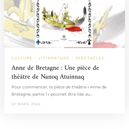
CULTURE
LITTERATURE
SPECTACLES
/
/
Anne de Bretagne : Une pièce de
théâtre de Nanoq Atuinnaq
Pour commencer, la pièce de théâtre « Anne de
Bretagne, partie 1 » pourrait être liée au…
22 MARS 2024