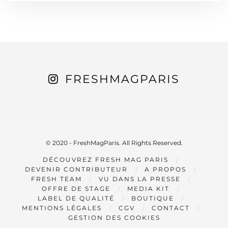
FRESHMAGPARIS
© 2020 - FreshMagParis. All Rights Reserved.
DÉCOUVREZ FRESH MAG PARIS
DEVENIR CONTRIBUTEUR
A PROPOS
FRESH TEAM
VU DANS LA PRESSE
OFFRE DE STAGE
MEDIA KIT
LABEL DE QUALITÉ
BOUTIQUE
MENTIONS LÉGALES
CGV
CONTACT
GESTION DES COOKIES