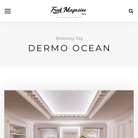
Browsing Tag
DERMO OCEAN