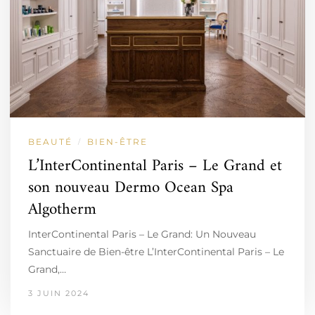
BEAUTÉ
BIEN-ÊTRE
/
L’InterContinental Paris – Le Grand et
son nouveau Dermo Ocean Spa
Algotherm
InterContinental Paris – Le Grand: Un Nouveau
Sanctuaire de Bien-être L’InterContinental Paris – Le
Grand,…
3 JUIN 2024