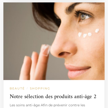
BEAUTÉ
SHOPPING
/
Notre sélection des produits anti-âge 2
Les soins anti-âge Afin de prévenir contre les