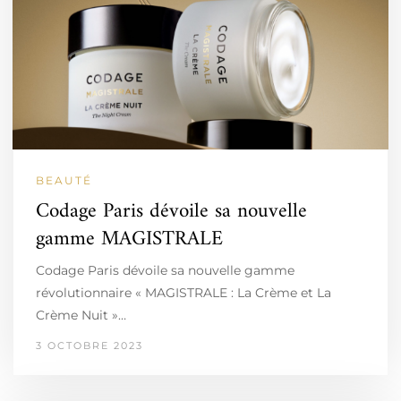
BEAUTÉ
Codage Paris dévoile sa nouvelle
gamme MAGISTRALE
Codage Paris dévoile sa nouvelle gamme
révolutionnaire « MAGISTRALE : La Crème et La
Crème Nuit »…
3 OCTOBRE 2023