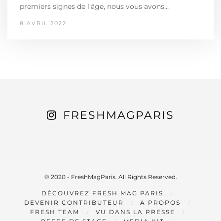
premiers signes de l’âge, nous vous avons…
8 AVRIL 2022
FRESHMAGPARIS
© 2020 - FreshMagParis. All Rights Reserved.
DÉCOUVREZ FRESH MAG PARIS
DEVENIR CONTRIBUTEUR
A PROPOS
FRESH TEAM
VU DANS LA PRESSE