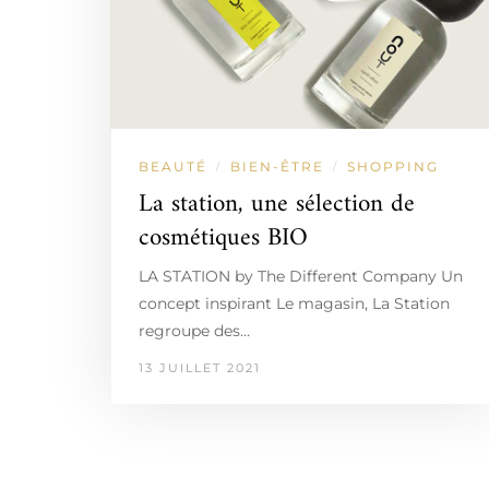
BEAUTÉ
BIEN-ÊTRE
SHOPPING
/
/
La station, une sélection de
cosmétiques BIO
LA STATION by The Different Company Un
concept inspirant Le magasin, La Station
regroupe des…
13 JUILLET 2021