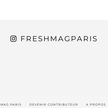
FRESHMAGPARIS
 MAG PARIS
DEVENIR CONTRIBUTEUR
A PROPOS