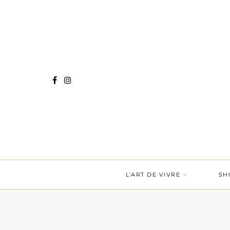
L’ART DE VIVRE
SH