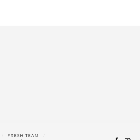
FRESH TEAM