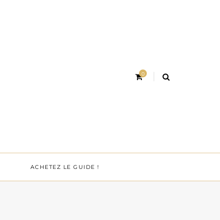
0
ACHETEZ LE GUIDE !