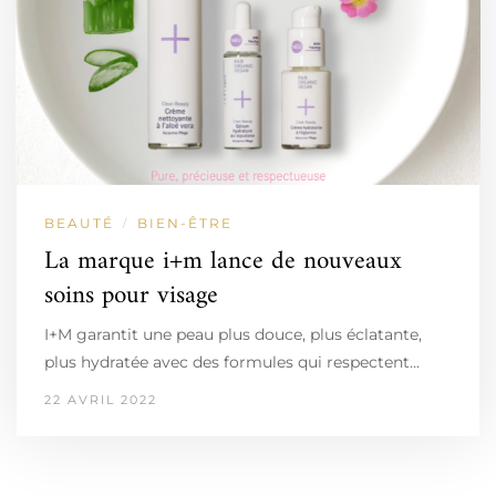
BEAUTÉ
BIEN-ÊTRE
/
La marque i+m lance de nouveaux
soins pour visage
I+M garantit une peau plus douce, plus éclatante,
plus hydratée avec des formules qui respectent…
22 AVRIL 2022