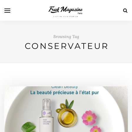
Browsing Tag
CONSERVATEUR