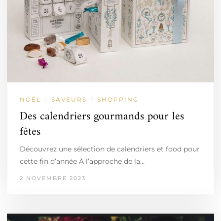
NOËL
SAVEURS
SHOPPING
/
/
Des calendriers gourmands pour les
fêtes
Découvrez une sélection de calendriers et food pour
cette fin d’année À l’approche de la…
2 NOVEMBRE 2023