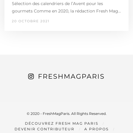
Sélection des calendriers de l’Avent pour les
gourmets Comme en 2020, la rédaction Fresh Mag…
20 OCTOBRE 2021
FRESHMAGPARIS
© 2020 - FreshMagParis. All Rights Reserved.
DÉCOUVREZ FRESH MAG PARIS
DEVENIR CONTRIBUTEUR
A PROPOS