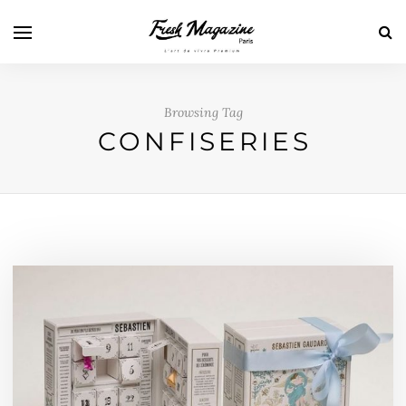
Browsing Tag
CONFISERIES