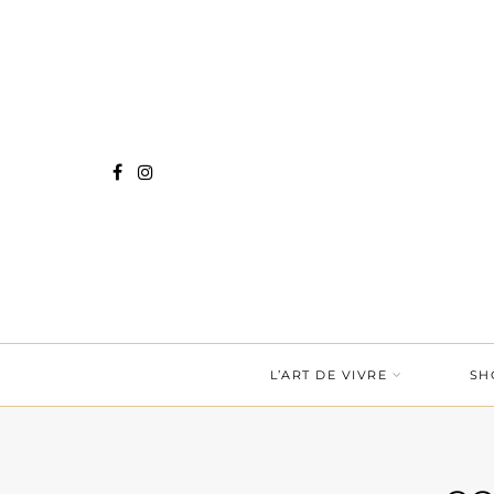
L’ART DE VIVRE
SH