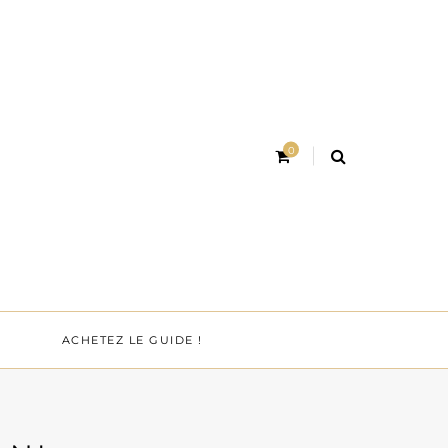
0
ACHETEZ LE GUIDE !