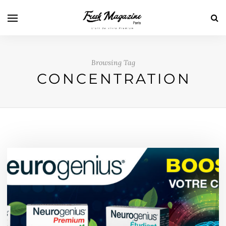
Browsing Tag
CONCENTRATION