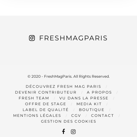
FRESHMAGPARIS
© 2020 - FreshMagParis. All Rights Reserved.
DÉCOUVREZ FRESH MAG PARIS
DEVENIR CONTRIBUTEUR
A PROPOS
FRESH TEAM
VU DANS LA PRESSE
OFFRE DE STAGE
MEDIA KIT
LABEL DE QUALITÉ
BOUTIQUE
MENTIONS LÉGALES
CGV
CONTACT
GESTION DES COOKIES