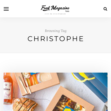
Browsing Tag
CHRISTOPHE