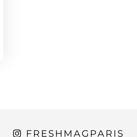
FRESHMAGPARIS