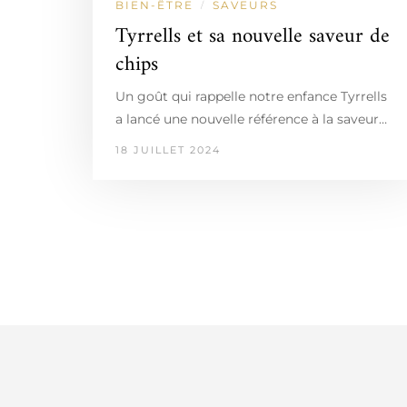
BIEN-ÊTRE
SAVEURS
/
Tyrrells et sa nouvelle saveur de
chips
Un goût qui rappelle notre enfance Tyrrells
a lancé une nouvelle référence à la saveur…
18 JUILLET 2024