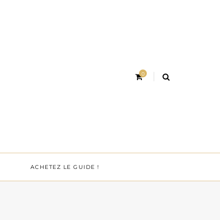
0
ACHETEZ LE GUIDE !