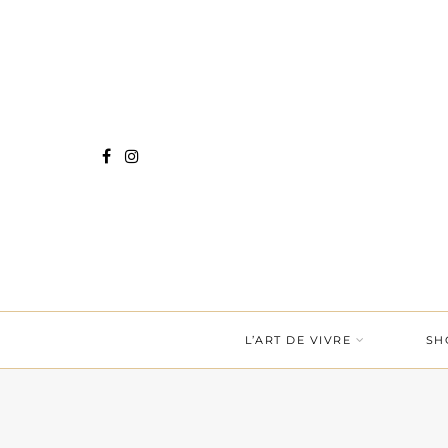
L’ART DE VIVRE
SH