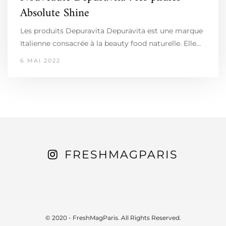
Absolute Shine
Les produits Depuravita Depuravita est une marque
Italienne consacrée à la beauty food naturelle. Elle…
6 MAI 2022
FRESHMAGPARIS
© 2020 - FreshMagParis. All Rights Reserved.