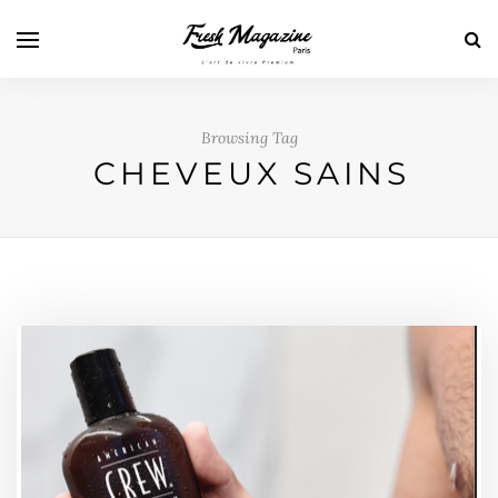
Browsing Tag
CHEVEUX SAINS