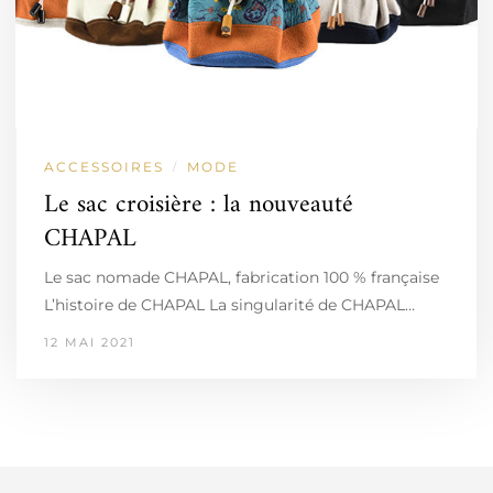
ACCESSOIRES
MODE
/
Le sac croisière : la nouveauté
CHAPAL
Le sac nomade CHAPAL, fabrication 100 % française
L’histoire de CHAPAL La singularité de CHAPAL…
12 MAI 2021