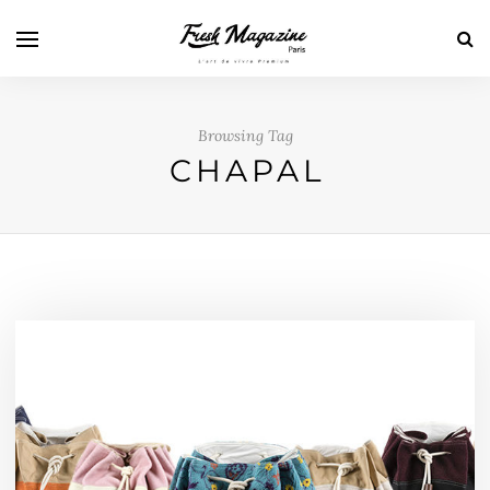
Browsing Tag
CHAPAL