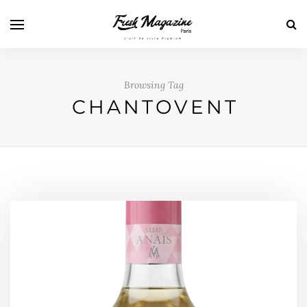
Browsing Tag
CHANTOVENT