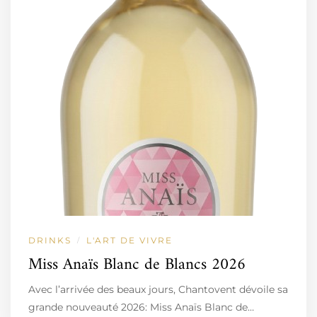
DRINKS
L'ART DE VIVRE
/
Miss Anaïs Blanc de Blancs 2026
Avec l’arrivée des beaux jours, Chantovent dévoile sa
grande nouveauté 2026: Miss Anaïs Blanc de…