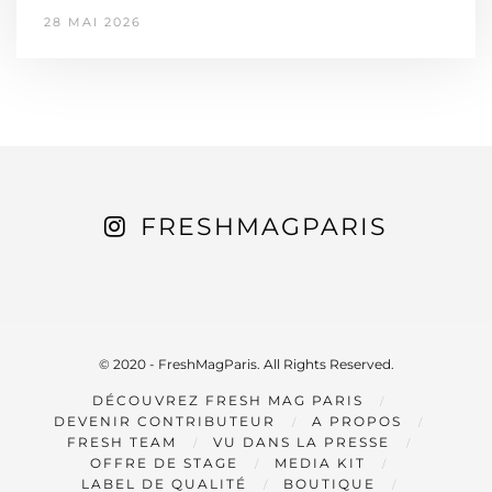
28 MAI 2026
FRESHMAGPARIS
© 2020 - FreshMagParis. All Rights Reserved.
DÉCOUVREZ FRESH MAG PARIS
DEVENIR CONTRIBUTEUR
A PROPOS
FRESH TEAM
VU DANS LA PRESSE
OFFRE DE STAGE
MEDIA KIT
LABEL DE QUALITÉ
BOUTIQUE