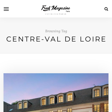
Browsing Tag
CENTRE-VAL DE LOIRE