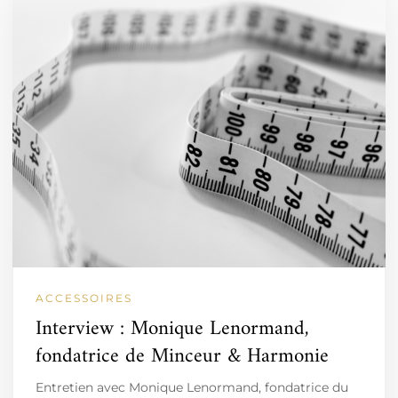
ACCESSOIRES
Interview : Monique Lenormand,
fondatrice de Minceur & Harmonie
Entretien avec Monique Lenormand, fondatrice du