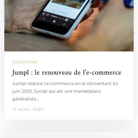
SHOPPING
Jumpl : le renouveau de l’e-commerce
Jumpl relance l’e-commerce en le réinventant En
juin 2023, Jumpl qui est une marketplace
généraliste…
12 AVRIL 2023