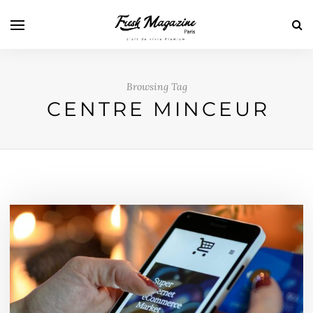
Browsing Tag
CENTRE MINCEUR