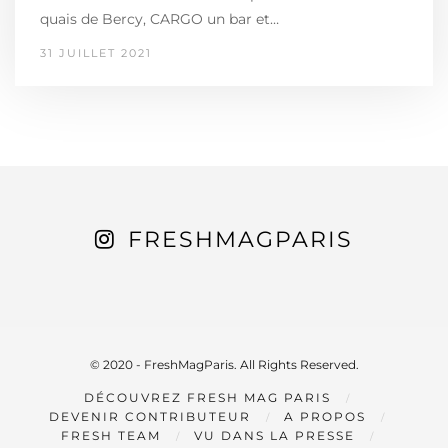
quais de Bercy, CARGO ­­­­­­­un bar et…
31 JUILLET 2021
FRESHMAGPARIS
© 2020 - FreshMagParis. All Rights Reserved.
DÉCOUVREZ FRESH MAG PARIS
DEVENIR CONTRIBUTEUR
A PROPOS
FRESH TEAM
VU DANS LA PRESSE