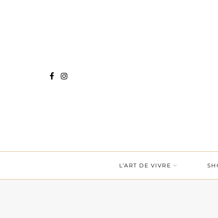
L’ART DE VIVRE
SH