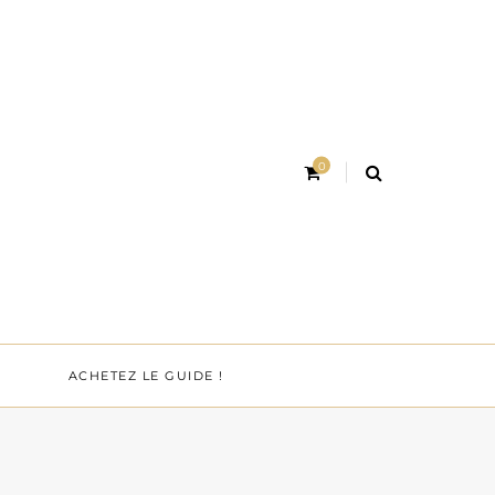
0
ACHETEZ LE GUIDE !