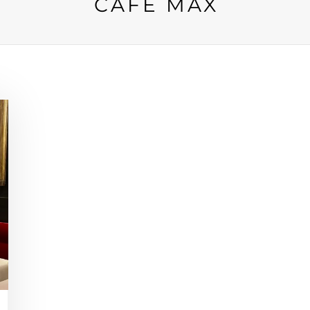
CAFÉ MAX