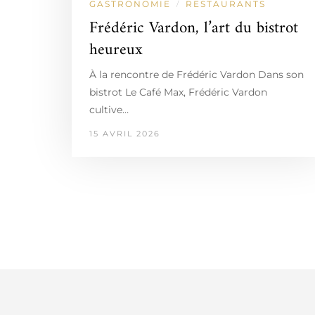
GASTRONOMIE
RESTAURANTS
/
Frédéric Vardon, l’art du bistrot
heureux
À la rencontre de Frédéric Vardon Dans son
bistrot Le Café Max, Frédéric Vardon
cultive…
15 AVRIL 2026