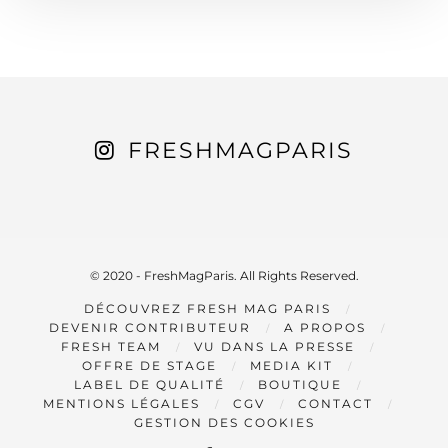
FRESHMAGPARIS
© 2020 - FreshMagParis. All Rights Reserved.
DÉCOUVREZ FRESH MAG PARIS
DEVENIR CONTRIBUTEUR
A PROPOS
FRESH TEAM
VU DANS LA PRESSE
OFFRE DE STAGE
MEDIA KIT
LABEL DE QUALITÉ
BOUTIQUE
MENTIONS LÉGALES
CGV
CONTACT
GESTION DES COOKIES