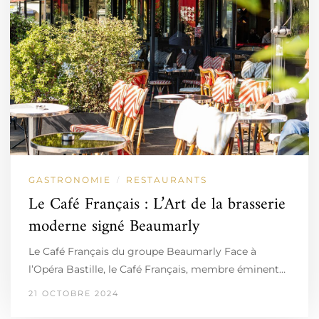
GASTRONOMIE
RESTAURANTS
/
Le Café Français : L’Art de la brasserie
moderne signé Beaumarly
Le Café Français du groupe Beaumarly Face à
l’Opéra Bastille, le Café Français, membre éminent…
21 OCTOBRE 2024