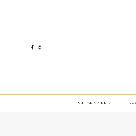
L’ART DE VIVRE
SH