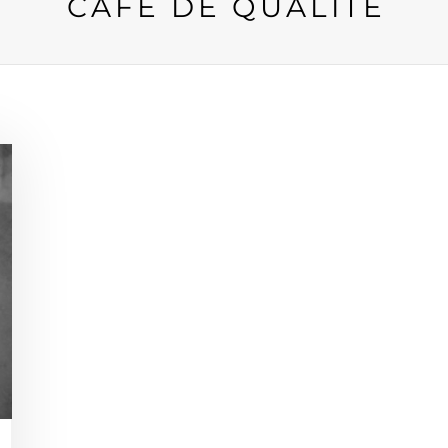
CAFÉ DE QUALITÉ