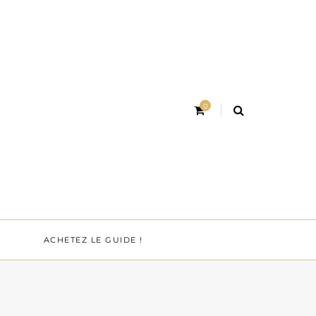
0
ACHETEZ LE GUIDE !