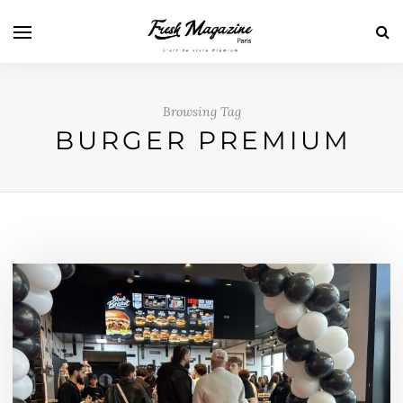
Browsing Tag
BURGER PREMIUM