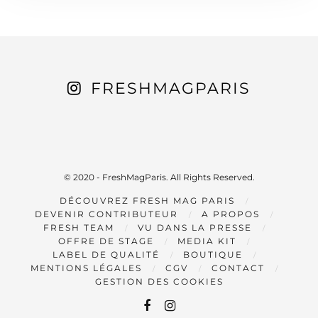
FRESHMAGPARIS
© 2020 - FreshMagParis. All Rights Reserved.
DÉCOUVREZ FRESH MAG PARIS
DEVENIR CONTRIBUTEUR
A PROPOS
FRESH TEAM
VU DANS LA PRESSE
OFFRE DE STAGE
MEDIA KIT
LABEL DE QUALITÉ
BOUTIQUE
MENTIONS LÉGALES
CGV
CONTACT
GESTION DES COOKIES