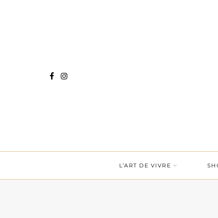
L’ART DE VIVRE
SH