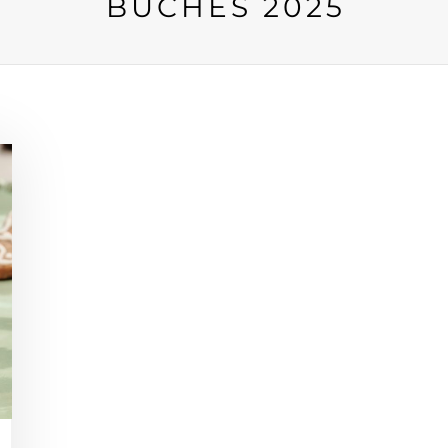
BÛCHES 2025