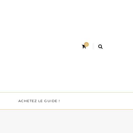
0
ACHETEZ LE GUIDE !