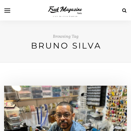
Browsing Tag
BRUNO SILVA